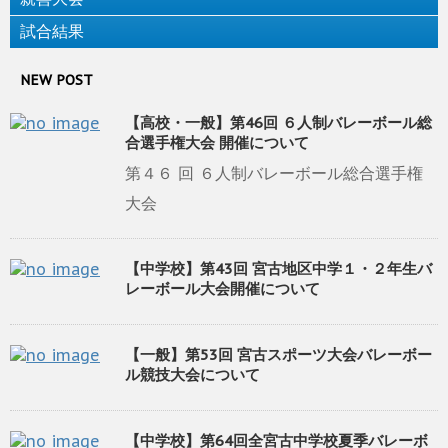
試合結果
NEW POST
【高校・一般】第46回 ６人制バレーボール総
合選手権大会 開催について
第４６ 回 ６人制バレーボール総合選手権
大会
【中学校】第43回 宮古地区中学１・２年生バ
レーボール大会開催について
【一般】第53回 宮古スポーツ大会バレーボー
ル競技大会について
【中学校】第64回全宮古中学校夏季バレーボ