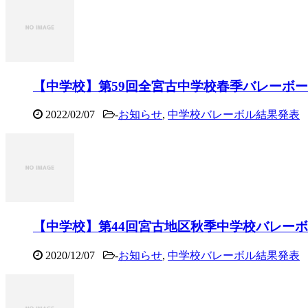
【中学校】第59回全宮古中学校春季バレーボ
2022/02/07
-
お知らせ
,
中学校バレーボル結果発表
【中学校】第44回宮古地区秋季中学校バレー
2020/12/07
-
お知らせ
,
中学校バレーボル結果発表