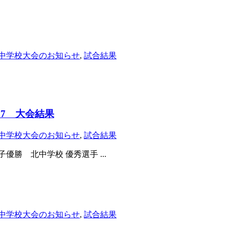
中学校大会のお知らせ
,
試合結果
17 大会結果
中学校大会のお知らせ
,
試合結果
優勝 北中学校 優秀選手 ...
中学校大会のお知らせ
,
試合結果