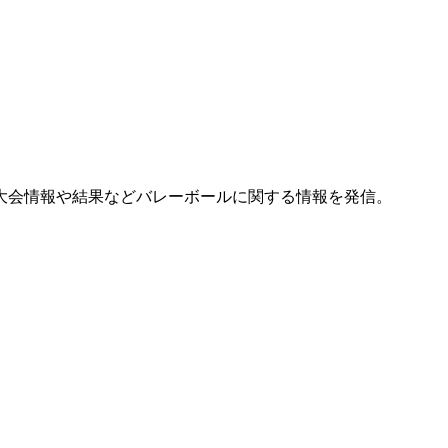
大会情報や結果などバレーボールに関する情報を発信。