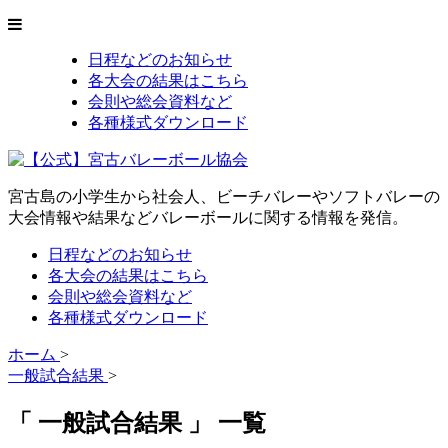
日程などのお知らせ
各大会の結果はこちら
会則や総会資料など
各種様式ダウンロード
宮古島の小学生から社会人、ビーチバレーやソフトバレーの
大会情報や結果などバレーボールに関する情報を発信。
日程などのお知らせ
各大会の結果はこちら
会則や総会資料など
各種様式ダウンロード
ホーム
>
一般試合結果
>
「 一般試合結果 」 一覧