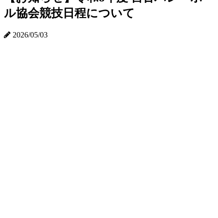
ル協会競技日程について
2026/05/03