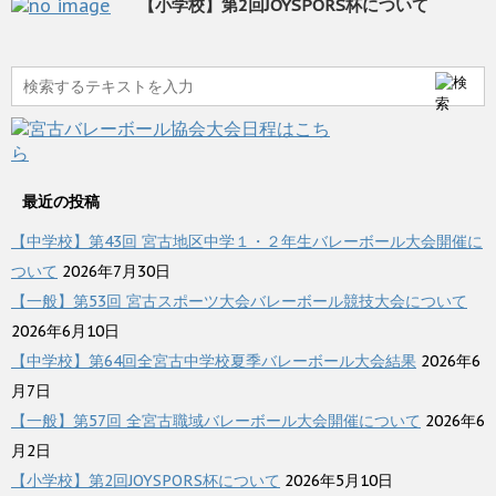
【小学校】第2回JOYSPORS杯について
最近の投稿
【中学校】第43回 宮古地区中学１・２年生バレーボール大会開催に
ついて
2026年7月30日
【一般】第53回 宮古スポーツ大会バレーボール競技大会について
2026年6月10日
【中学校】第64回全宮古中学校夏季バレーボール大会結果
2026年6
月7日
【一般】第57回 全宮古職域バレーボール大会開催について
2026年6
月2日
【小学校】第2回JOYSPORS杯について
2026年5月10日