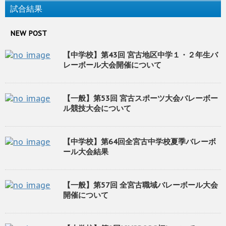
試合結果
NEW POST
【中学校】第43回 宮古地区中学１・２年生バ
レーボール大会開催について
【一般】第53回 宮古スポーツ大会バレーボー
ル競技大会について
【中学校】第64回全宮古中学校夏季バレーボ
ール大会結果
【一般】第57回 全宮古職域バレーボール大会
開催について