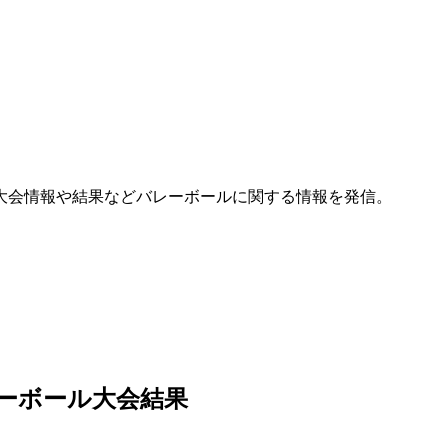
大会情報や結果などバレーボールに関する情報を発信。
レーボール大会結果